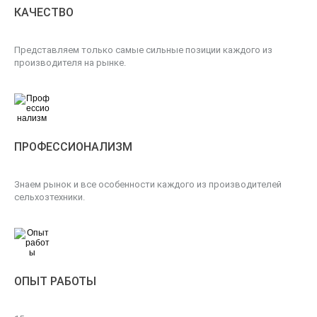
КАЧЕСТВО
Представляем только самые сильные позиции каждого из
производителя на рынке.
ПРОФЕССИОНАЛИЗМ
Знаем рынок и все особенности каждого из производителей
сельхозтехники.
ОПЫТ РАБОТЫ