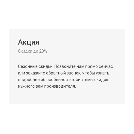
Акция
Скидки до 20%
Сезонные скидки. Позвоните нам прямо сейчас
или закажите обратный звонок, чтобы узнать
подробнее об особенностях системы скидок
нужного вам производителя.