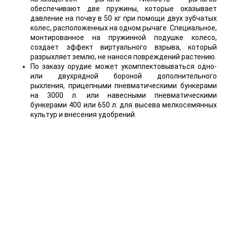
обеспечивают две пружины, которые оказывает
давление на почву в 50 кг при помощи двух зубчатых
колес, расположенных на одном рычаге. Специальное,
монтированное на пружинной подушке колесо,
создает эффект виртуального взрыва, который
разрыхляет землю, не нанося повреждений растению.
По заказу орудие может укомплектовываться одно-
или двухрядной бороной дополнительного
рыхления, прицепными пневматическими бункерами
на 3000 л. или навесными пневматическими
бункерами 400 или 650 л. для высева мелкосемянных
культур и внесения удобрений.