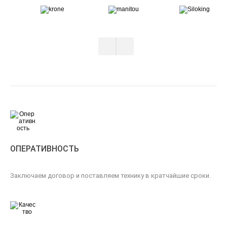
ОПЕРАТИВНОСТЬ
Заключаем договор и поставляем технику в кратчайшие сроки.