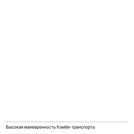
Высокая маневренность Комби-транспорта