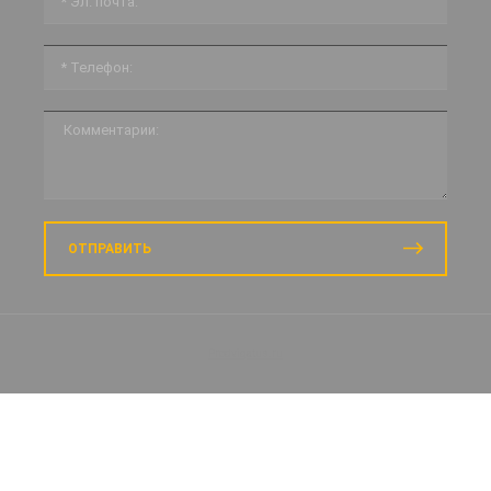
ОТПРАВИТЬ
Prodvigatus.ru