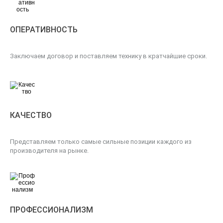
ОПЕРАТИВНОСТЬ
Заключаем договор и поставляем технику в кратчайшие сроки.
КАЧЕСТВО
Представляем только самые сильные позиции каждого из
производителя на рынке.
ПРОФЕССИОНАЛИЗМ