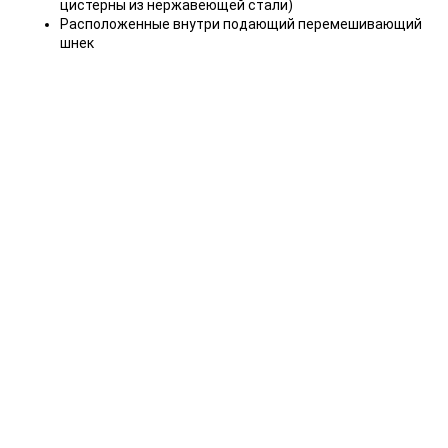
цистерны из нержавеющей стали)
Расположенные внутри подающий перемешивающий
шнек