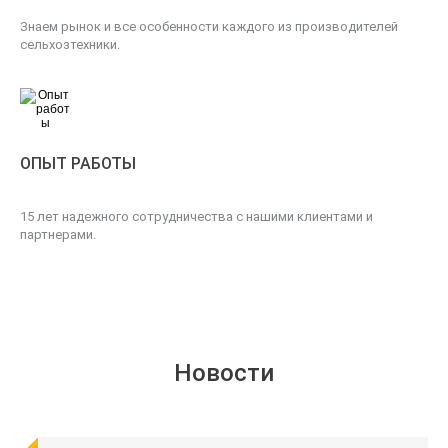
Знаем рынок и все особенности каждого из производителей
сельхозтехники.
ОПЫТ РАБОТЫ
15 лет надежного сотрудничества с нашими клиентами и
партнерами.
Новости