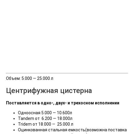
Объем: 5.000 — 25.000 л
Центрифужная цистерна
Поставляется в одно-, двух- и трехосном исполнении
Одноосная 5.000 — 10.600л
Tandem от 6.200 — 18.000л
Tridem от 18.000 — 25.000 л
Оцинкованная стальная емкость(возможна поставка