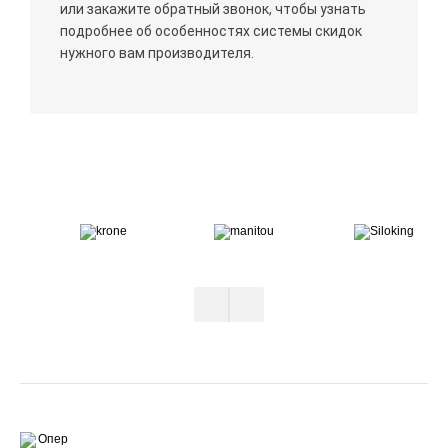
или закажите обратный звонок, чтобы узнать
подробнее об особенностях системы скидок
нужного вам производителя.