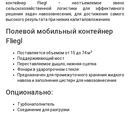
контейнер Fliegl – неотъемлемое звено
сельскохозяйственной логистики для эффективного
решения задач навозовнесения, для достижения самого
высокого результата при низких капиталовложениях.
Полевой мобильный контейнер
Fliegl
3
Поставляется объемом от 15 до 74 м
Поддерживающий мост
Переставляемое дышло, нижняя сцепка
Фонари в ударопрочном стекле
Предназначен для промежуточного хранения жидкого
навоза и заполнения цистерн для навозовнесения
Oпционально:
Турбонаполнитель
Соединение для разгрузки