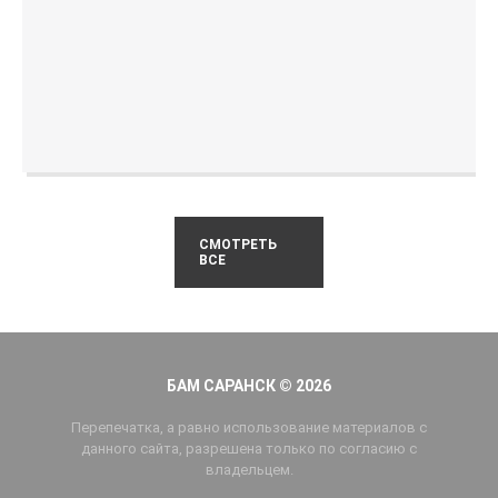
СМОТРЕТЬ
ВСЕ
БАМ САРАНСК © 2026
Перепечатка, а равно использование материалов с
данного сайта, разрешена только по согласию с
владельцем.