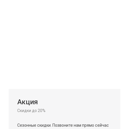
Акция
Скидки до 20%
Сезонные скидки. Позвоните нам прямо сейчас