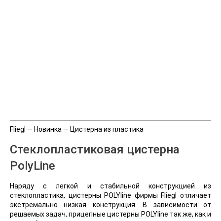
Fliegl — Новинка — Цистерна из пластика
Стеклопластиковая цистерна
PolyLine
Наряду с легкой и стабильной конструкцией из
стеклопластика, цистерны POLYline фирмы Fliegl отличает
экстремально низкая конструкция. В зависимости от
решаемых задач, прицепные цистерны POLYline так же, как и