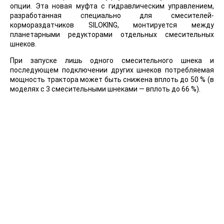
опции. Эта новая муфта с гидравлическим управлением,
разработанная специально для смесителей-
кормораздатчиков SILOKING, монтируется между
планетарными редукторами отдельных смесительных
шнеков.
При запуске лишь одного смесительного шнека и
последующем подключении других шнеков потребляемая
мощность трактора может быть снижена вплоть до 50 % (в
моделях с 3 смесительными шнеками — вплоть до 66 %).