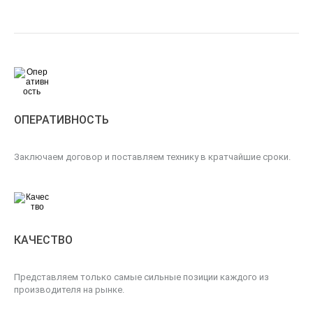
ОПЕРАТИВНОСТЬ
Заключаем договор и поставляем технику в кратчайшие сроки.
КАЧЕСТВО
Представляем только самые сильные позиции каждого из
производителя на рынке.