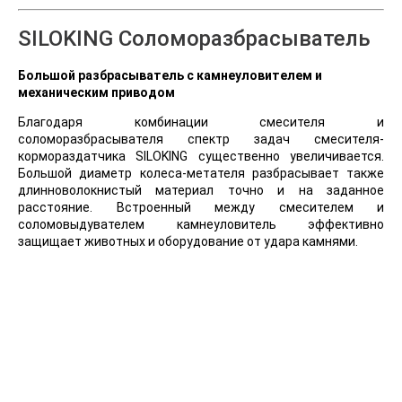
SILOKING Соломоразбрасыватель
Большой разбрасыватель с камнеуловителем и
механическим приводом
Благодаря комбинации смесителя и
соломоразбрасывателя спектр задач смесителя-
кормораздатчика SILOKING существенно увеличивается.
Большой диаметр колеса-метателя разбрасывает также
длинноволокнистый материал точно и на заданное
расстояние. Встроенный между смесителем и
соломовыдувателем камнеуловитель эффективно
защищает животных и оборудование от удара камнями.