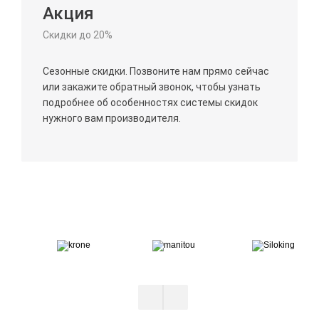
Акция
Скидки до 20%
Сезонные скидки. Позвоните нам прямо сейчас
или закажите обратный звонок, чтобы узнать
подробнее об особенностях системы скидок
нужного вам производителя.