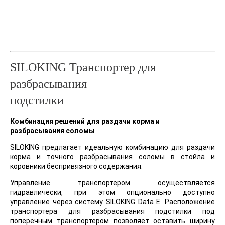
SILOKING Транспортер для
разбрасывания
подстилки
Комбинация решений для раздачи корма и
разбрасывания соломы
SILOKING предлагает идеальную комбинацию для раздачи
корма и точного разбрасывания соломы в стойла и
коровники беспривязного содержания.
Управление транспортером осуществляется
гидравлически, при этом опционально доступно
управление через систему SILOKING Data E. Расположениe
транспортера для разбрасывания подстилки под
поперечным транспортером позволяет оставить ширину