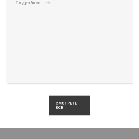
Подробнее
СМОТРЕТЬ
ВСЕ