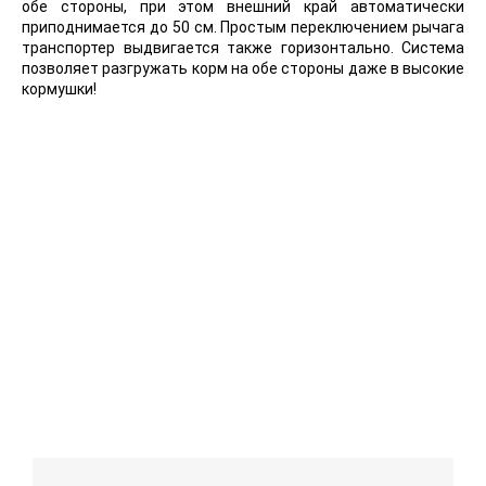
обе стороны, при этом внешний край автоматически
приподнимается до 50 см. Простым переключением рычага
транспортер выдвигается также горизонтально. Система
позволяет разгружать корм на обе стороны даже в высокие
кормушки!