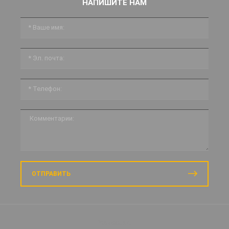
НАПИШИТЕ НАМ
ОТПРАВИТЬ
Prodvigatus.ru