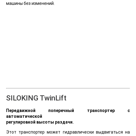
машины без изменений.
SILOKING TwinLift
Передвижной поперечный транспортер с
автоматической
регулировкой высоты раздачи.
Этот транспортер может гидравлически выдвигаться на