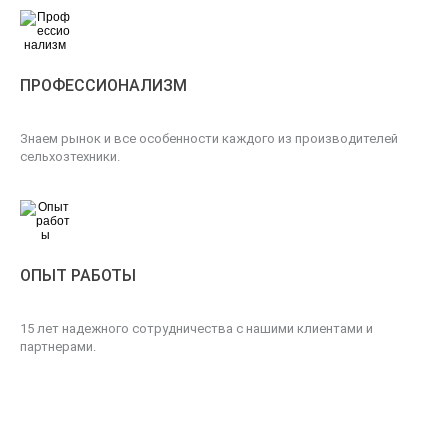
ПРОФЕССИОНАЛИЗМ
Знаем рынок и все особенности каждого из производителей
сельхозтехники.
ОПЫТ РАБОТЫ
15 лет надежного сотрудничества с нашими клиентами и
партнерами.