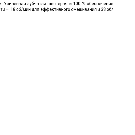
. Усиленная зубчатая шестерня и 100 % обеспечение
ти – 18 об/мин для эффективного смешивания и 38 об/