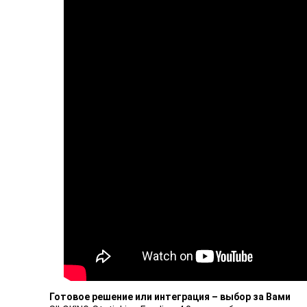
Готовое решение или интеграция – выбор за Вами