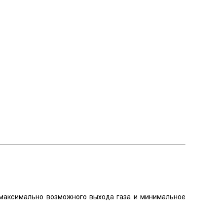
ие максимально возможного выхода газа и минимальное