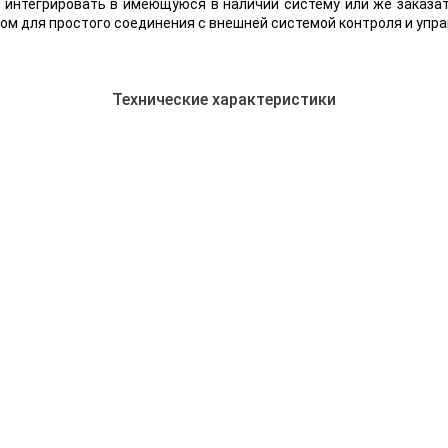
сто интегрировать в имеющуюся в наличии систему или же заказ
м для простого соединения с внешней системой контроля и упра
Технические характеристики