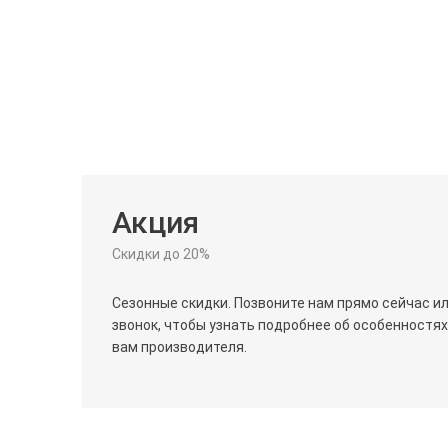
Акция
Скидки до 20%
Сезонные скидки. Позвоните нам прямо сейчас и
звонок, чтобы узнать подробнее об особенностя
вам производителя.