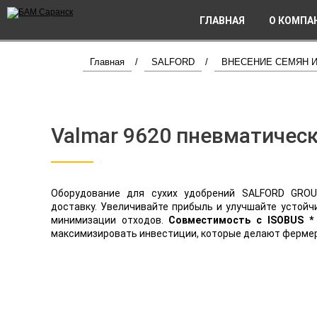
ГЛАВНАЯ
О КОМПА
Главная
/
SALFORD
/
ВНЕСЕНИЕ СЕМЯН И
Valmar 9620 пневматичес
Оборудование для сухих удобрений SALFORD GROU
доставку. Увеличивайте прибыль и улучшайте устой
минимизации отходов.
Совместимость с ISOBUS *
максимизировать инвестиции, которые делают фермеры