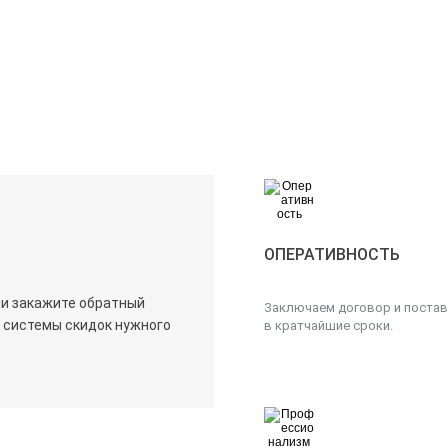
ОПЕРАТИВНОСТЬ
ли закажите обратный
Заключаем договор и постав
х системы скидок нужного
в кратчайшие сроки.