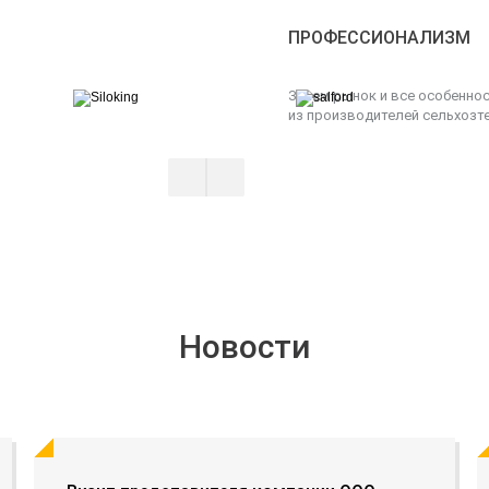
ПРОФЕССИОНАЛИЗМ
Знаем рынок и все особенно
из производителей сельхозте
Новости