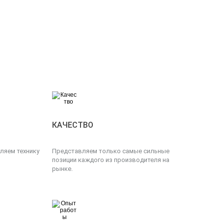
КАЧЕСТВО
ляем технику
Представляем только самые сильные
позиции каждого из производителя на
рынке.