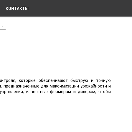
КОНТАКТЫ
ль
онтроля, которые обеспечивают быструю и точную
я, предназначенные для максимизации урожайности и
управления, известные фермерам и дилерам, чтобы