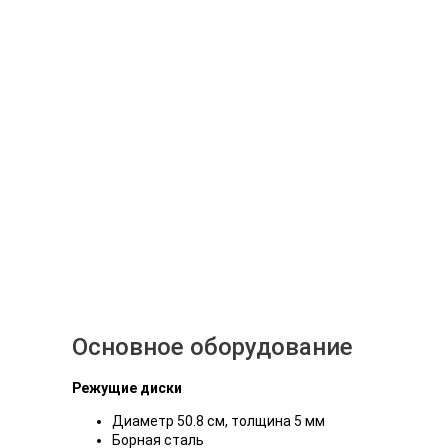
Основное оборудование
Режущие диски
Диаметр 50.8 см, толщина 5 мм
Борная сталь