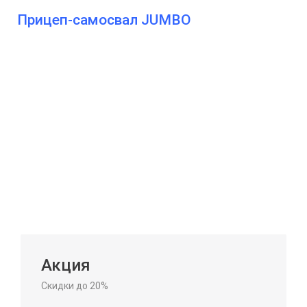
Прицеп-самосвал JUMBO
Акция
Скидки до 20%