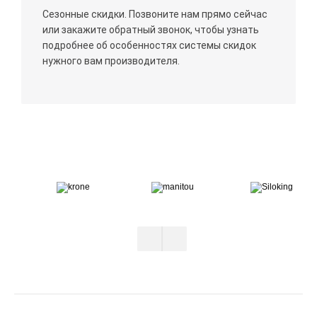
Сезонные скидки. Позвоните нам прямо сейчас
или закажите обратный звонок, чтобы узнать
подробнее об особенностях системы скидок
нужного вам производителя.