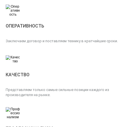
ОПЕРАТИВНОСТЬ
Заключаем договор и поставляем технику в кратчайшие сроки.
КАЧЕСТВО
Представляем только самые сильные позиции каждого из
производителя на рынке.