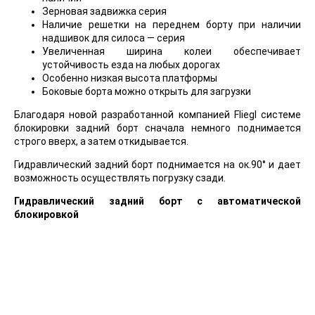
Зерновая задвижка серия
Наличие решетки на переднем борту при наличии
надшивок для силоса — серия
Увеличенная ширина колеи обеспечивает
устойчивость езда на любых дорогах
Особенно низкая высота платформы
Боковые борта можно открыть для загрузки
Благодаря новой разработанной компанией Fliegl системе
блокировки задний борт сначала немного поднимается
строго вверх, а затем откидывается.
Гидравлический задний борт поднимается на ок.90° и дает
возможность осуществлять погрузку сзади.
Гидравлический задний борт с автоматической
блокировкой