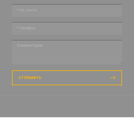
ОТПРАВИТЬ
Prodvigatus.ru