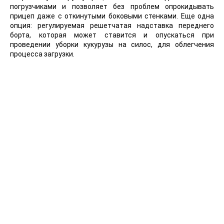
погрузчиками и позволяет без проблем опрокидывать
прицеп даже с откинутыми боковыми стенками. Еще одна
опция: регулируемая решетчатая надставка переднего
борта, которая может ставится и опускаться при
проведении уборки кукурузы на силос, для облегчения
процесса загрузки.