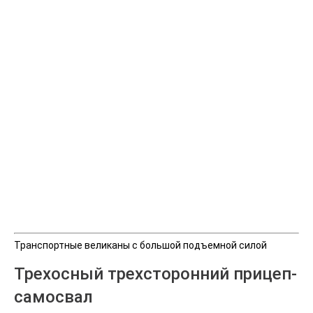
Транспортные великаны с большой подъемной силой
Трехосный трехсторонний прицеп-
самосвал