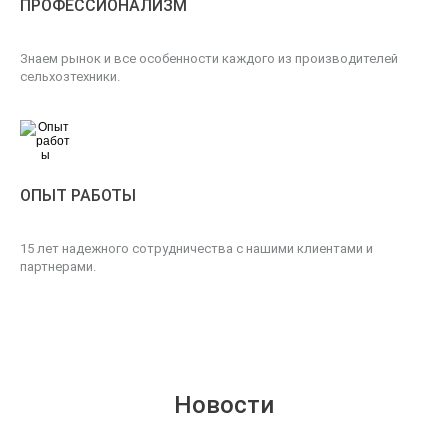
ПРОФЕССИОНАЛИЗМ
Знаем рынок и все особенности каждого из производителей
сельхозтехники.
ОПЫТ РАБОТЫ
15 лет надежного сотрудничества с нашими клиентами и
партнерами.
Новости