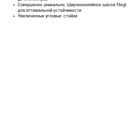
Совершенно уникально, Ширококолейное шасси Fliegl
для оптимальной устойчивости
Увеличенные угловые стойки