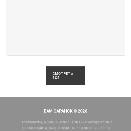
СМОТРЕТЬ
ВСЕ
БАМ САРАНСК © 2026
Перепечатка, а равно использование материалов с
данного сайта, разрешена только по согласию с