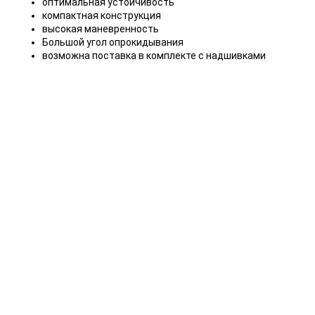
оптимальная устойчивость
компактная конструкция
высокая маневренность
Большой угол опрокидывания
возможна поставка в комплекте с надшивками