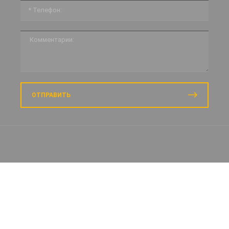
ОТПРАВИТЬ
Prodvigatus.ru
Заказать звонок