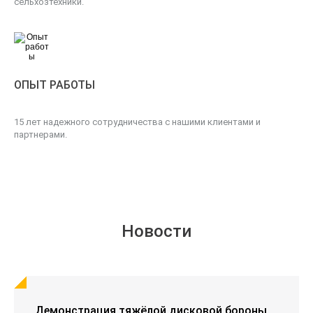
сельхозтехники.
ОПЫТ РАБОТЫ
15 лет надежного сотрудничества с нашими клиентами и
партнерами.
Новости
Демонстрация тяжёлой дисковой бороны