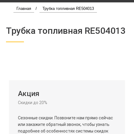
Главная
/
Трубка топливная RE504013
Трубка топливная RE504013
Акция
Скидки до 20%
Сезонные скидки. Позвоните нам прямо сейчас
или закажите обратный звонок, чтобы узнать
подробнее об особенностях системы скидок