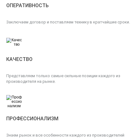
ОПЕРАТИВНОСТЬ
Заключаем договор и поставляем технику в кратчайшие сроки.
КАЧЕСТВО
Представляем только самые сильные позиции каждого из
производителя на рынке.
ПРОФЕССИОНАЛИЗМ
Знаем рынок и все особенности каждого из производителей