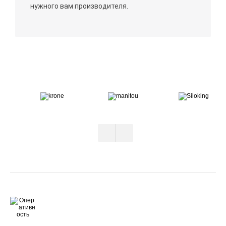
нужного вам производителя.