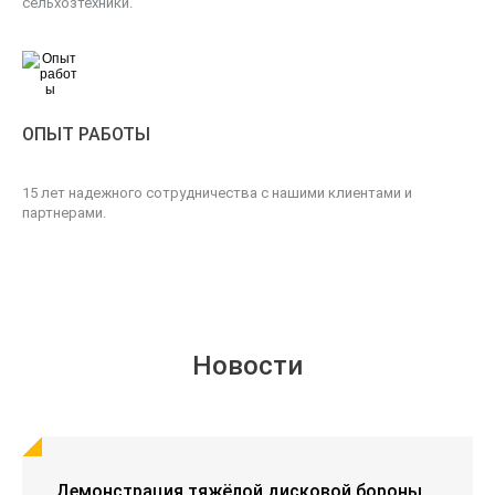
сельхозтехники.
ОПЫТ РАБОТЫ
15 лет надежного сотрудничества с нашими клиентами и
партнерами.
Новости
Демонстрация тяжёлой дисковой бороны