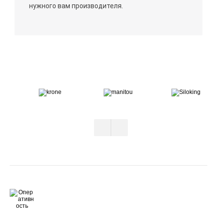
нужного вам производителя.