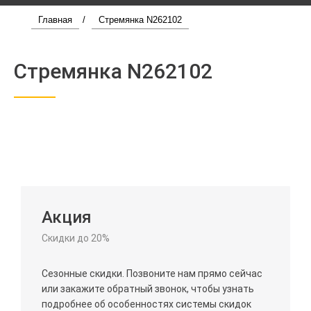
Главная
/
Стремянка N262102
Стремянка N262102
Акция
Скидки до 20%
Сезонные скидки. Позвоните нам прямо сейчас
или закажите обратный звонок, чтобы узнать
подробнее об особенностях системы скидок