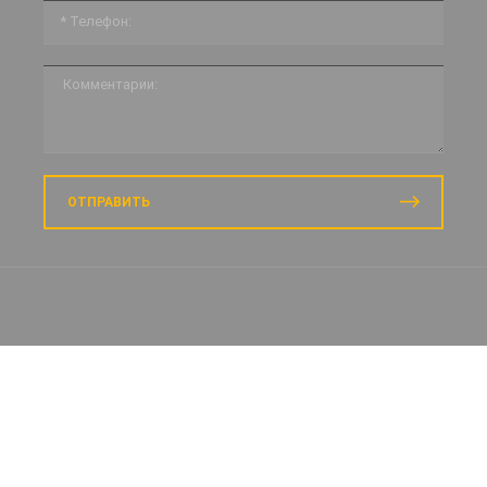
ОТПРАВИТЬ
Prodvigatus.ru
Заказать звонок