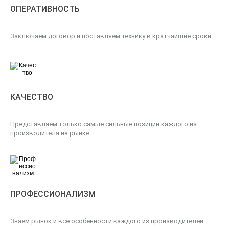
ОПЕРАТИВНОСТЬ
Заключаем договор и поставляем технику в кратчайшие сроки.
КАЧЕСТВО
Представляем только самые сильные позиции каждого из
производителя на рынке.
ПРОФЕССИОНАЛИЗМ
Знаем рынок и все особенности каждого из производителей