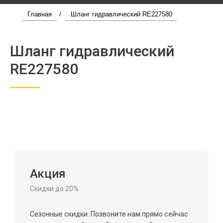
Главная
/
Шланг гидравлический RE227580
Шланг гидравлический
RE227580
Акция
Скидки до 20%
Сезонные скидки. Позвоните нам прямо сейчас