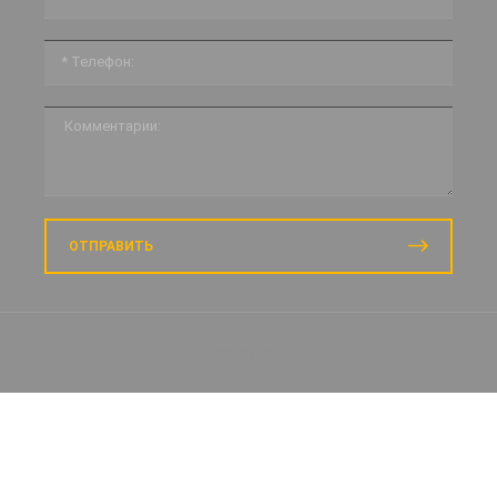
ОТПРАВИТЬ
Prodvigatus.ru