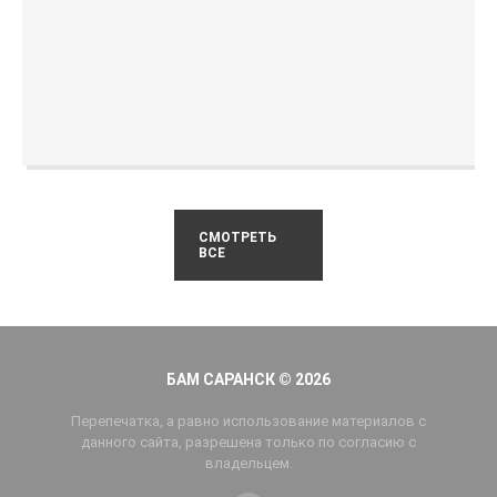
СМОТРЕТЬ
ВСЕ
БАМ САРАНСК © 2026
Перепечатка, а равно использование материалов с
данного сайта, разрешена только по согласию с
владельцем.