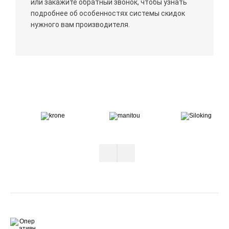
или закажите обратный звонок, чтобы узнать
подробнее об особенностях системы скидок
нужного вам производителя.