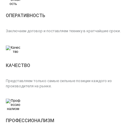
ОПЕРАТИВНОСТЬ
Заключаем договор и поставляем технику в кратчайшие сроки.
КАЧЕСТВО
Представляем только самые сильные позиции каждого из
производителя на рынке.
ПРОФЕССИОНАЛИЗМ