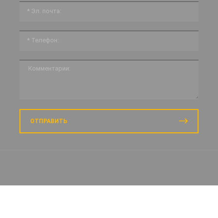
ОТПРАВИТЬ
Prodvigatus.ru