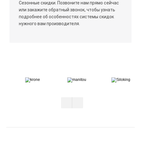
Сезонные скидки. Позвоните нам прямо сейчас
или закажите обратный звонок, чтобы узнать
подробнее об особенностях системы скидок
нужного вам производителя.