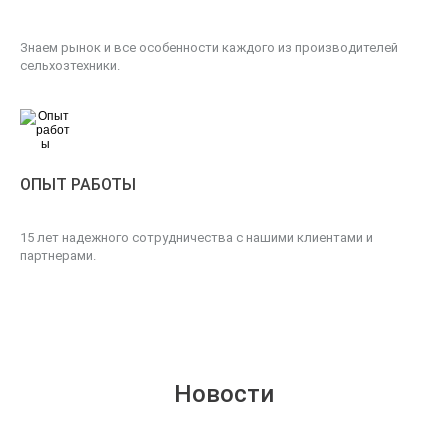
Знаем рынок и все особенности каждого из производителей
сельхозтехники.
ОПЫТ РАБОТЫ
15 лет надежного сотрудничества с нашими клиентами и
партнерами.
Новости