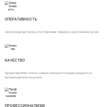
ОПЕРАТИВНОСТЬ
Заключаем договор и поставляем технику в кратчайшие сроки.
КАЧЕСТВО
Представляем только самые сильные позиции каждого из
производителя на рынке.
ПРОФЕССИОНАЛИЗМ