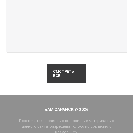
СМОТРЕТЬ
ВСЕ
БАМ САРАНСК © 2026
Перепечатка, а равно использование материалов с
данного сайта, разрешена только по согласию с
владельцем.