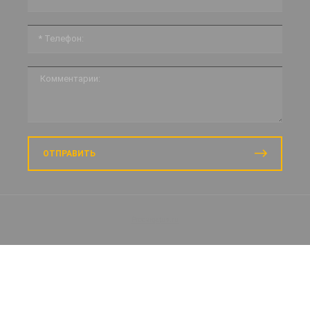
ОТПРАВИТЬ
Prodvigatus.ru