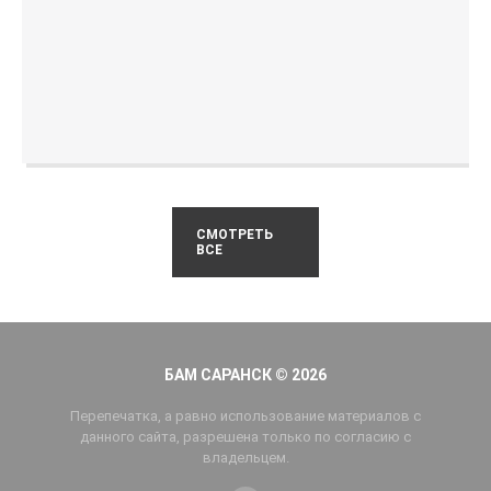
СМОТРЕТЬ
ВСЕ
БАМ САРАНСК © 2026
Перепечатка, а равно использование материалов с
данного сайта, разрешена только по согласию с
владельцем.