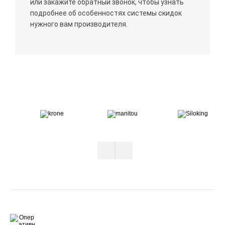
или закажите обратный звонок, чтобы узнать
подробнее об особенностях системы скидок
нужного вам производителя.