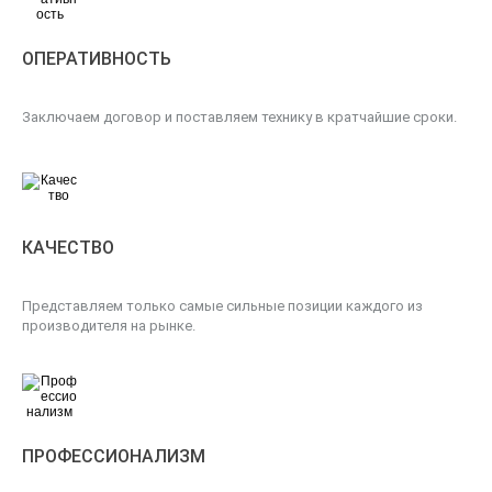
ОПЕРАТИВНОСТЬ
Заключаем договор и поставляем технику в кратчайшие сроки.
КАЧЕСТВО
Представляем только самые сильные позиции каждого из
производителя на рынке.
ПРОФЕССИОНАЛИЗМ