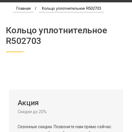
Главная
/
Кольцо уплотнительное R502703
Кольцо уплотнительное
R502703
Акция
Скидки до 20%
Сезонные скидки. Позвоните нам прямо сейчас