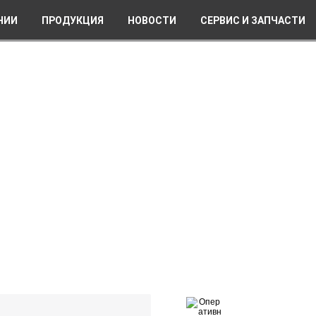
НИИ
ПРОДУКЦИЯ
НОВОСТИ
СЕРВИС И ЗАПЧАСТИ