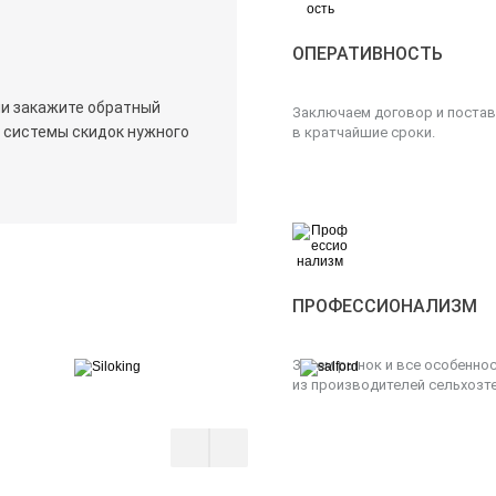
ОПЕРАТИВНОСТЬ
ли закажите обратный
Заключаем договор и постав
х системы скидок нужного
в кратчайшие сроки.
ПРОФЕССИОНАЛИЗМ
Знаем рынок и все особенно
из производителей сельхозте