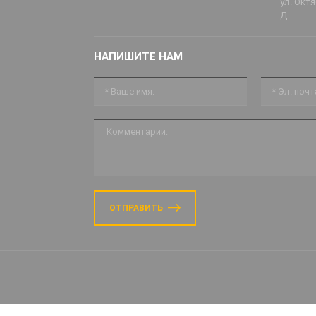
ул. Октя
Д
НАПИШИТЕ НАМ
ОТПРАВИТЬ