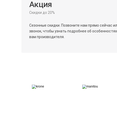
Акция
Скидки до 20%
Сезонные скидки. Позвоните нам прямо сейчас и
звонок, чтобы узнать подробнее об особенностя
вам производителя.