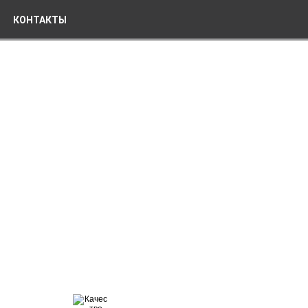
КОНТАКТЫ