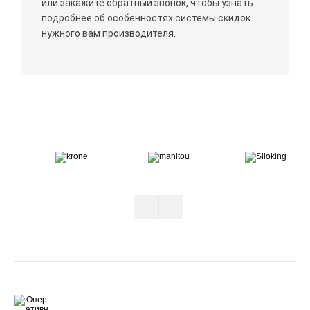
или закажите обратный звонок, чтобы узнать
подробнее об особенностях системы скидок
нужного вам производителя.