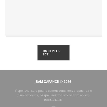
СМОТРЕТЬ
ВСЕ
БАМ САРАНСК © 2026
Перепечатка, а равно использование материалов с
данного сайта, разрешена только по согласию с
владельцем.