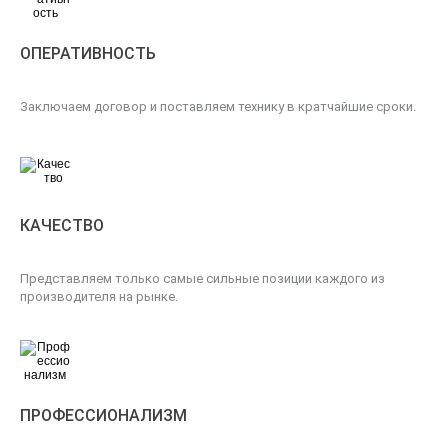
ОПЕРАТИВНОСТЬ
Заключаем договор и поставляем технику в кратчайшие сроки.
КАЧЕСТВО
Представляем только самые сильные позиции каждого из
производителя на рынке.
ПРОФЕССИОНАЛИЗМ