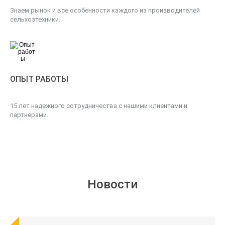
Знаем рынок и все особенности каждого из производителей
сельхозтехники.
ОПЫТ РАБОТЫ
15 лет надежного сотрудничества с нашими клиентами и
партнерами.
Новости