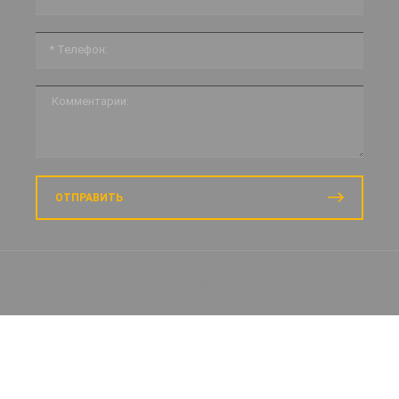
ОТПРАВИТЬ
Prodvigatus.ru