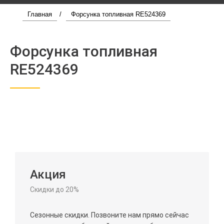
Главная
/
Форсунка топливная RE524369
Форсунка топливная
RE524369
Акция
Скидки до 20%
Сезонные скидки. Позвоните нам прямо сейчас