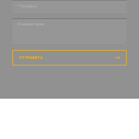
ОТПРАВИТЬ
Prodvigatus.ru
Заказать звонок