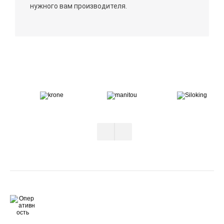
нужного вам производителя.