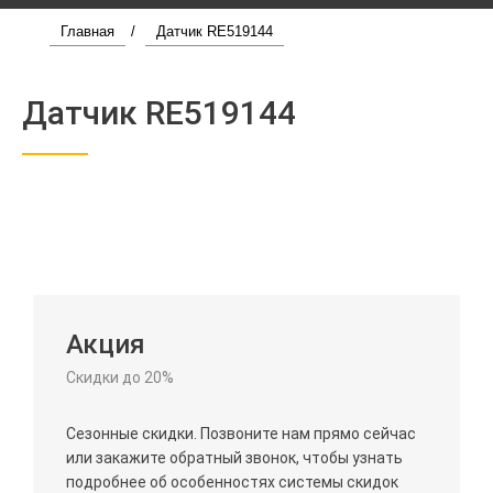
Главная
/
Датчик RE519144
Датчик RE519144
Акция
Скидки до 20%
Сезонные скидки. Позвоните нам прямо сейчас
или закажите обратный звонок, чтобы узнать
подробнее об особенностях системы скидок