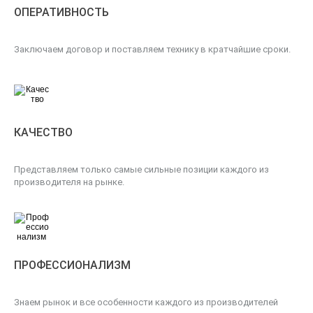
ОПЕРАТИВНОСТЬ
Заключаем договор и поставляем технику в кратчайшие сроки.
КАЧЕСТВО
Представляем только самые сильные позиции каждого из
производителя на рынке.
ПРОФЕССИОНАЛИЗМ
Знаем рынок и все особенности каждого из производителей