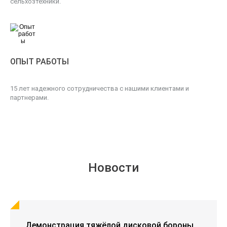
сельхозтехники.
ОПЫТ РАБОТЫ
15 лет надежного сотрудничества с нашими клиентами и
партнерами.
Новости
Демонстрация тяжёлой дисковой бороны