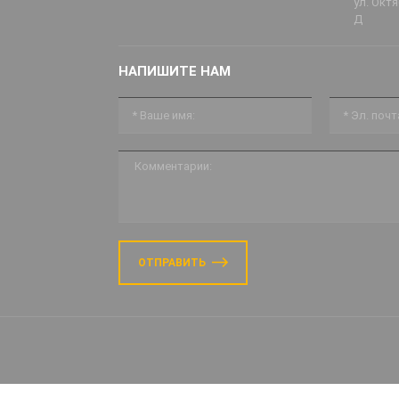
ул. Октя
Д
НАПИШИТЕ НАМ
ОТПРАВИТЬ