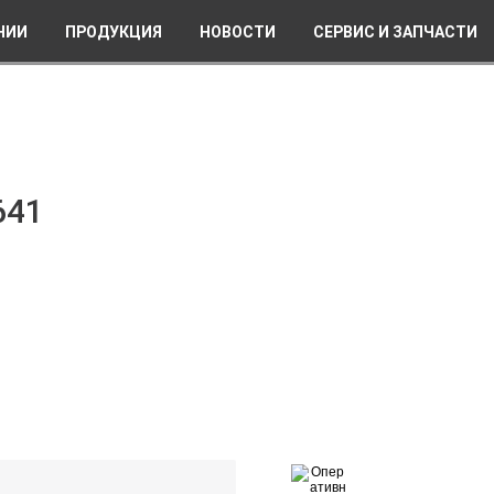
НИИ
ПРОДУКЦИЯ
НОВОСТИ
СЕРВИС И ЗАПЧАСТИ
641