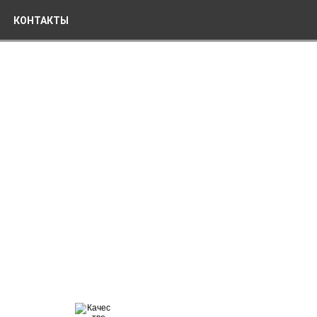
КОНТАКТЫ