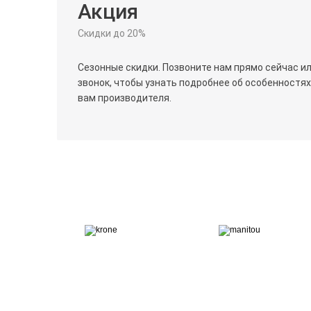
Акция
Скидки до 20%
Сезонные скидки. Позвоните нам прямо сейчас и
звонок, чтобы узнать подробнее об особенностя
вам производителя.