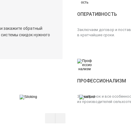
ОПЕРАТИВНОСТЬ
ли закажите обратный
Заключаем договор и постав
х системы скидок нужного
в кратчайшие сроки.
ПРОФЕССИОНАЛИЗМ
Знаем рынок и все особенно
из производителей сельхозте