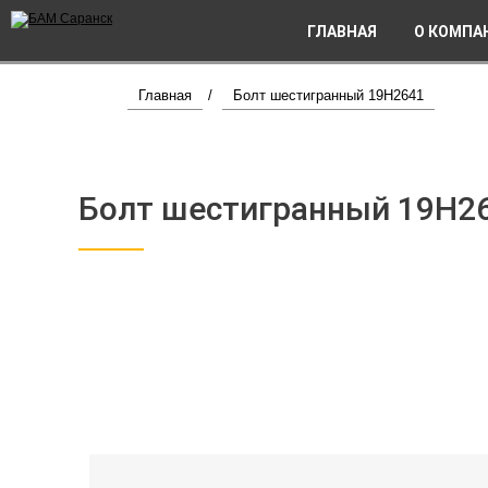
ГЛАВНАЯ
О КОМПА
Главная
/
Болт шестигранный 19H2641
Болт шестигранный 19H2