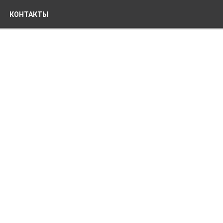
КОНТАКТЫ