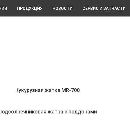
НИИ
ПРОДУКЦИЯ
НОВОСТИ
СЕРВИС И ЗАПЧАСТИ
Кукурузная жатка MR-700
Подсолнечниковая жатка с поддонами