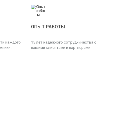
ОПЫТ РАБОТЫ
сти каждого
15 лет надежного сотрудничества с
хники.
нашими клиентами и партнерами.