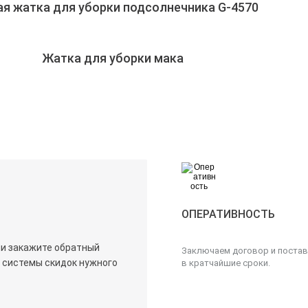
ая жатка для уборки подсолнечника G-4570
Жатка для уборки мака
ОПЕРАТИВНОСТЬ
ли закажите обратный
Заключаем договор и постав
х системы скидок нужного
в кратчайшие сроки.