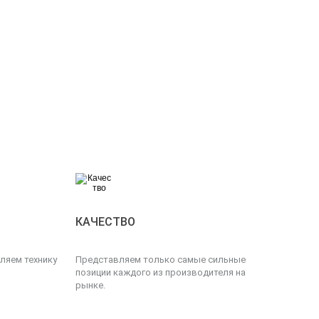
КАЧЕСТВО
ляем технику
Представляем только самые сильные
позиции каждого из производителя на
рынке.