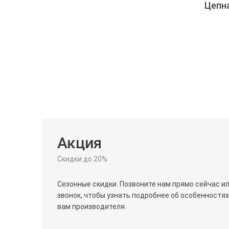
Цепн
Акция
Скидки до 20%
Сезонные скидки. Позвоните нам прямо сейчас и
звонок, чтобы узнать подробнее об особенностя
вам производителя.