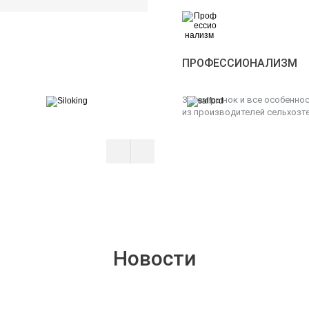
ПРОФЕССИОНАЛИЗМ
Знаем рынок и все особенно
из производителей сельхозте
Новости