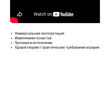
Универсальная эксплуатация
Изменяемая оснастка
Прочные в исполнении
Удовлетворяют практические требования агрария