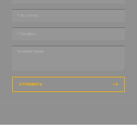
ОТПРАВИТЬ
Prodvigatus.ru