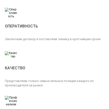
ОПЕРАТИВНОСТЬ
Заключаем договор и поставляем технику в кратчайшие сроки.
КАЧЕСТВО
Представляем только самые сильные позиции каждого из
производителя на рынке.