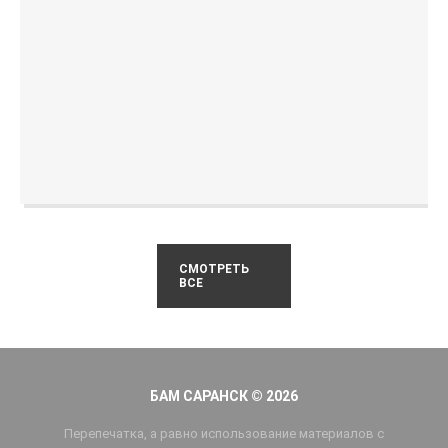
СМОТРЕТЬ
ВСЕ
БАМ САРАНСК © 2026
Перепечатка, а равно использование материалов с