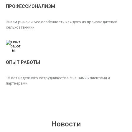
ПРОФЕССИОНАЛИЗМ
Знаем рынок и все особенности каждого из производителей
сельхозтехники.
ОПЫТ РАБОТЫ
15 лет надежного сотрудничества с нашими клиентами и
партнерами.
Новости