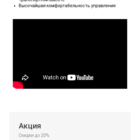
Высочайшая комфортабельность управления
Акция
Скидки до 20%