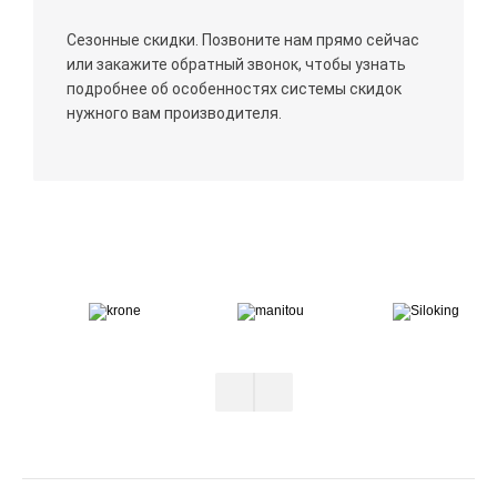
Сезонные скидки. Позвоните нам прямо сейчас
или закажите обратный звонок, чтобы узнать
подробнее об особенностях системы скидок
нужного вам производителя.