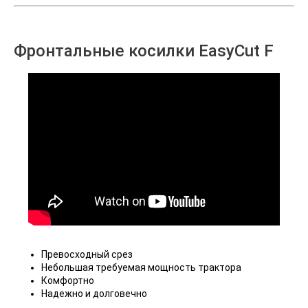
Фронтальные косилки EasyCut F
Превосходный срез
Небольшая требуемая мощность трактора
Комфортно
Надежно и долговечно