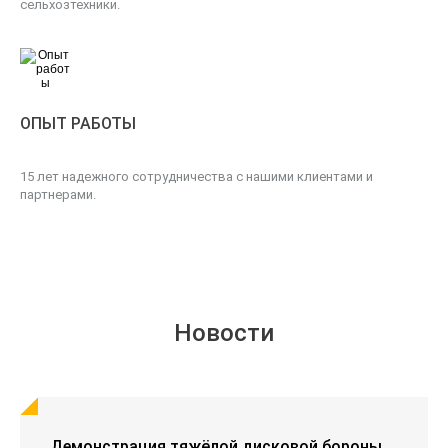
сельхозтехники.
ОПЫТ РАБОТЫ
15 лет надежного сотрудничества с нашими клиентами и
партнерами.
Новости
Демонстрация тяжёлой дисковой бороны