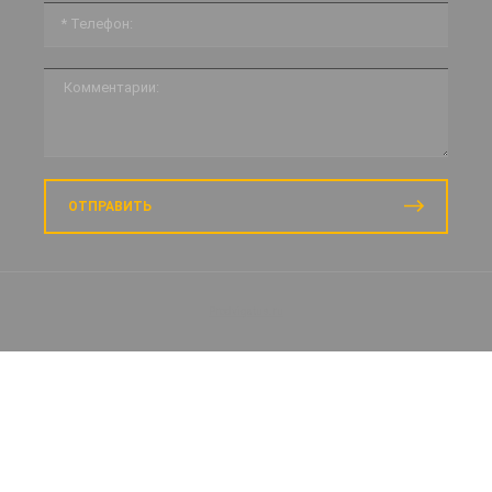
ОТПРАВИТЬ
Prodvigatus.ru