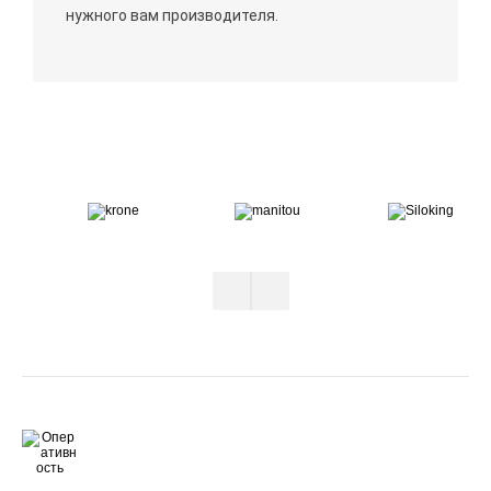
нужного вам производителя.