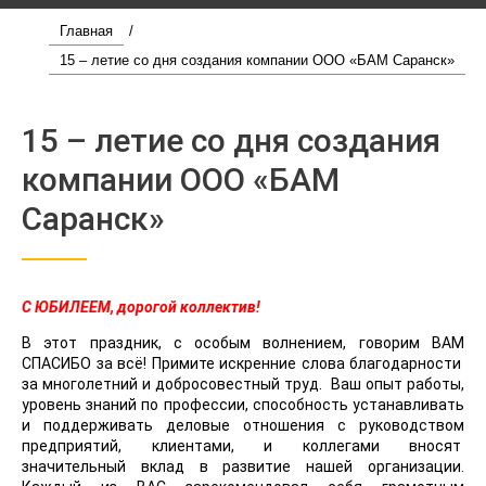
Главная
/
15 – летие со дня создания компании ООО «БАМ Саранск»
15 – летие со дня создания
компании ООО «БАМ
Саранск»
С ЮБИЛЕЕМ,
дорогой коллектив!
В этот праздник, с особым волнением, говорим ВАМ
СПАСИБО за всё! Примите искренние слова благодарности
за многолетний и добросовестный труд. Ваш опыт работы,
уровень знаний по профессии, способность устанавливать
и поддерживать деловые отношения с руководством
предприятий, клиентами, и коллегами вносят
значительный вклад в развитие нашей организации.