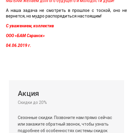
Мы ВАМ желаем долгого будущего и молодости души!
А наша задача не смотреть в прошлое с тоской, оно не
вернется, но мудро распорядиться настоящим!
С уважением, коллектив
ООО «БАМ Саранск»
04.06.2019 г.
Акция
Скидки до 20%
Сезонные скидки. Позвоните нам прямо сейчас
или закажите обратный звонок, чтобы узнать
подробнее об особенностях системы скидок