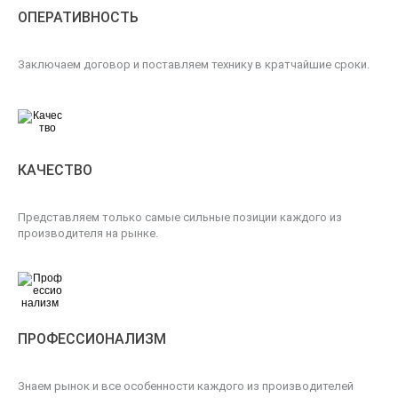
ОПЕРАТИВНОСТЬ
Заключаем договор и поставляем технику в кратчайшие сроки.
КАЧЕСТВО
Представляем только самые сильные позиции каждого из
производителя на рынке.
ПРОФЕССИОНАЛИЗМ
Знаем рынок и все особенности каждого из производителей