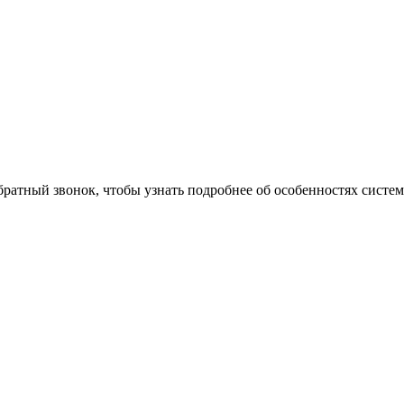
братный звонок, чтобы узнать подробнее об особенностях систе