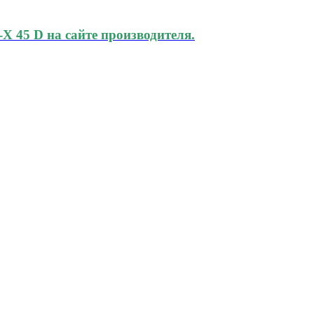
 45 D на сайте производителя.