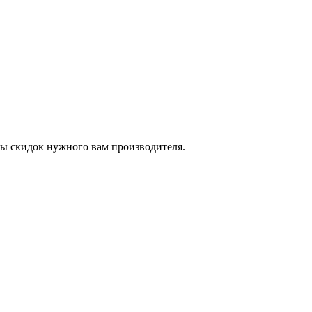
мы скидок нужного вам производителя.