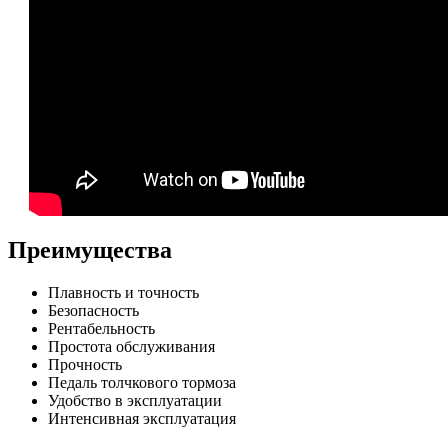
Преимущества
Плавность и точность
Безопасность
Рентабельность
Простота обслуживания
Прочность
Педаль толчкового тормоза
Удобство в эксплуатации
Интенсивная эксплуатация